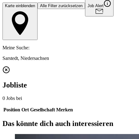
Karte einblenden
Alle Filter zurücksetzen
Job Alert
Meine Suche
:
Sarstedt, Niedersachsen
Jobliste
0 Jobs bei
Position
Ort
Gesellschaft
Merken
Das könnte dich auch interessieren