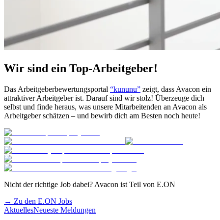
Wir sind ein Top-Arbeitgeber!
Das Arbeitgeberbewertungsportal
“kununu”
zeigt, dass Avacon ein
attraktiver Arbeitgeber ist. Darauf sind wir stolz! Überzeuge dich
selbst und finde heraus, was unsere Mitarbeitenden an Avacon als
Arbeitgeber schätzen – und bewirb dich am Besten noch heute!
Nicht der richtige Job dabei? Avacon ist Teil von E.ON
→ Zu den E.ON Jobs
Aktuelles
Neueste Meldungen