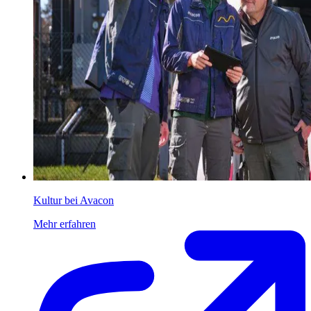
Kultur bei Avacon
Mehr erfahren