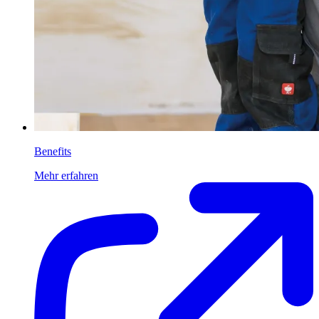
Benefits
Mehr erfahren