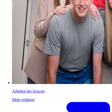
Arbeiten bei Avacon
Mehr erfahren