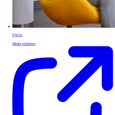
FAQs
Mehr erfahren