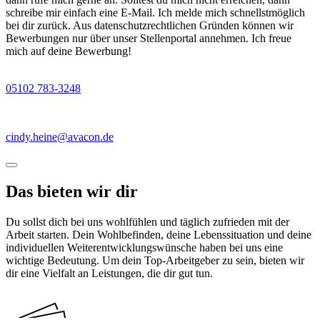
schreibe mir einfach eine E-Mail. Ich melde mich schnellstmöglich
bei dir zurück. Aus datenschutzrechtlichen Gründen können wir
Bewerbungen nur über unser Stellenportal annehmen. Ich freue
mich auf deine Bewerbung!
05102 783-3248
cindy.heine@avacon.de
Das bieten wir dir
Du sollst dich bei uns wohlfühlen und täglich zufrieden mit der
Arbeit starten. Dein Wohlbefinden, deine Lebenssituation und deine
individuellen Weiterentwicklungswünsche haben bei uns eine
wichtige Bedeutung. Um dein Top-Arbeitgeber zu sein, bieten wir
dir eine Vielfalt an Leistungen, die dir gut tun.