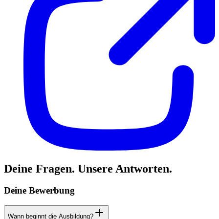
Deine Fragen. Unsere Antworten.
Deine Bewerbung
Wann beginnt die Ausbildung?