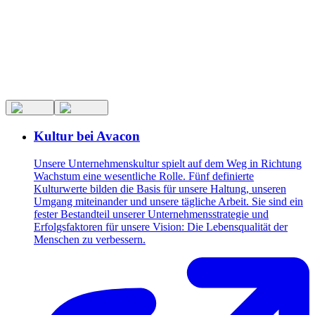
Kultur bei Avacon
Unsere Unternehmenskultur spielt auf dem Weg in Richtung
Wachstum eine wesentliche Rolle. Fünf definierte
Kulturwerte bilden die Basis für unsere Haltung, unseren
Umgang miteinander und unsere tägliche Arbeit. Sie sind ein
fester Bestandteil unserer Unternehmensstrategie und
Erfolgsfaktoren für unsere Vision: Die Lebensqualität der
Menschen zu verbessern.