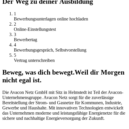
Der Weg zu deiner Ausbildung
1
Bewerbungsunterlagen online hochladen
2
Online-Einstellungstest
3
Bewerbertag
4
Bewerbungsgespräch, Selbstvorstellung
5
Vertrag unterschreiben
Beweg, was dich bewegt.
Weil dir Morgen
nicht egal ist.
Die Avacon Netz GmbH mit Sitz in Helmstedt ist Teil der Avacon-
Unternehmensgruppe. Avacon Netz sorgt für die zuverlässige
Bereitstellung der Strom- und Gasnetze für Kommunen, Industrie,
Gewerbe und Haushalte. Mit innovativen Technologien entwickelt
das Unternehmen moderne und leistungsfähige Energienetze für die
sichere und nachhaltige Energieversorgung der Zukunft.