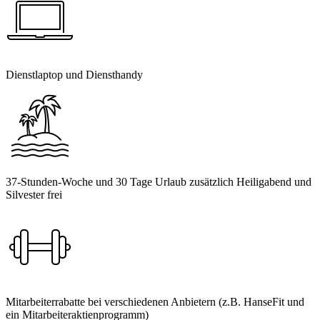
Dienstlaptop und Diensthandy
37-Stunden-Woche und 30 Tage Urlaub zusätzlich Heiligabend und
Silvester frei
Mitarbeiterrabatte bei verschiedenen Anbietern (z.B. HanseFit und
ein Mitarbeiteraktienprogramm)