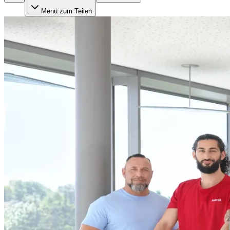
Menü zum Teilen