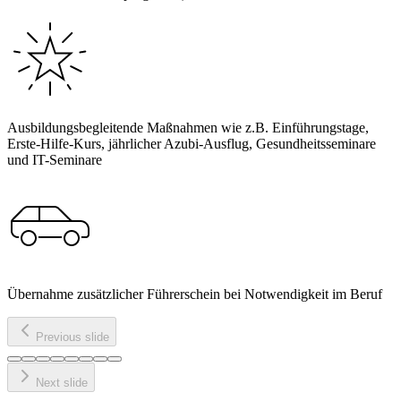
Ausbildungsbegleitende Maßnahmen wie z.B. Einführungstage,
Erste-Hilfe-Kurs, jährlicher Azubi-Ausflug, Gesundheitsseminare
und IT-Seminare
Übernahme zusätzlicher Führerschein bei Notwendigkeit im Beruf
Previous slide
Next slide