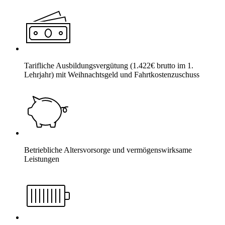
Tarifliche Ausbildungsvergütung (1.422€ brutto im 1.
Lehrjahr) mit Weihnachtsgeld und Fahrtkostenzuschuss
Betriebliche Altersvorsorge und vermögenswirksame
Leistungen