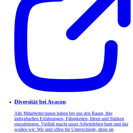
Diversität bei Avacon
Alle Mitarbeiter:innen haben bei uns den Raum, ihre
individuellen Erfahrungen, Fähigkeiten, Ideen und Stärken
einzubringen. Vielfalt macht unser Arbeitsleben bunt und das
wollen wir: Wir sind offen für Unterschiede, denn sie