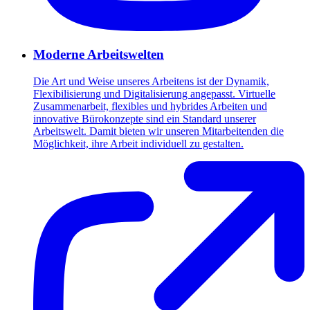
Moderne Arbeitswelten
Die Art und Weise unseres Arbeitens ist der Dynamik,
Flexibilisierung und Digitalisierung angepasst. Virtuelle
Zusammenarbeit, flexibles und hybrides Arbeiten und
innovative Bürokonzepte sind ein Standard unserer
Arbeitswelt. Damit bieten wir unseren Mitarbeitenden die
Möglichkeit, ihre Arbeit individuell zu gestalten.