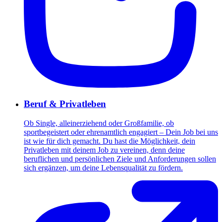
Beruf & Privatleben
Ob Single, alleinerziehend oder Großfamilie, ob
sportbegeistert oder ehrenamtlich engagiert – Dein Job bei uns
ist wie für dich gemacht. Du hast die Möglichkeit, dein
Privatleben mit deinem Job zu vereinen, denn deine
beruflichen und persönlichen Ziele und Anforderungen sollen
sich ergänzen, um deine Lebensqualität zu fördern.