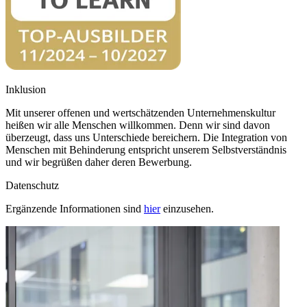
Inklusion
Mit unserer offenen und wertschätzenden Unternehmenskultur
heißen wir alle Menschen willkommen. Denn wir sind davon
überzeugt, dass uns Unterschiede bereichern. Die Integration von
Menschen mit Behinderung entspricht unserem Selbstverständnis
und wir begrüßen daher deren Bewerbung.
Datenschutz
Ergänzende Informationen sind
hier
einzusehen.