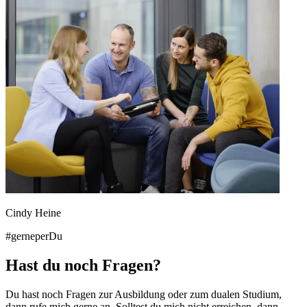
Cindy Heine
#gerneperDu
Hast du noch Fragen?
Du hast noch Fragen zur Ausbildung oder zum dualen Studium,
dann rufe mich gerne an. Solltest du mich nicht erreichen, dann