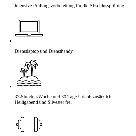
Intensive Prüfungsvorbereitung für die Abschlussprüfung
Dienstlaptop und Diensthandy
37-Stunden-Woche und 30 Tage Urlaub zusätzlich
Heiligabend und Silvester frei