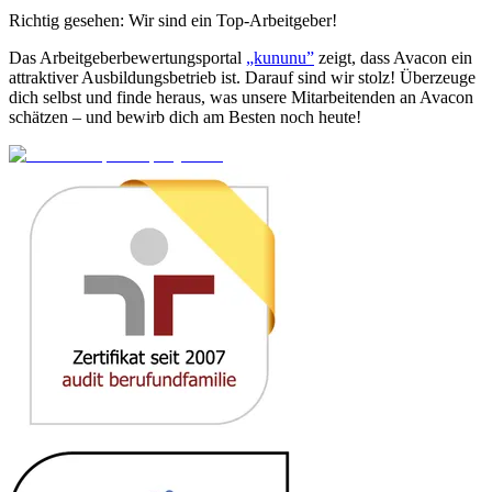
Richtig gesehen: Wir sind ein Top-Arbeitgeber!
Das Arbeitgeberbewertungsportal
„kununu”
zeigt, dass Avacon ein
attraktiver
Ausbildungsbetrieb
ist. Darauf sind wir stolz! Überzeuge
dich selbst und finde heraus, was unsere Mitarbeitenden an Avacon
schätzen – und bewirb dich am Besten noch heute!