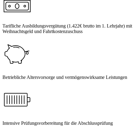
Tarifliche Ausbildungsvergütung (1.422€ brutto im 1. Lehrjahr) mit
Weihnachtsgeld und Fahrtkostenzuschuss
Betriebliche Altersvorsorge und vermögenswirksame Leistungen
Intensive Prüfungsvorbereitung für die Abschlussprüfung