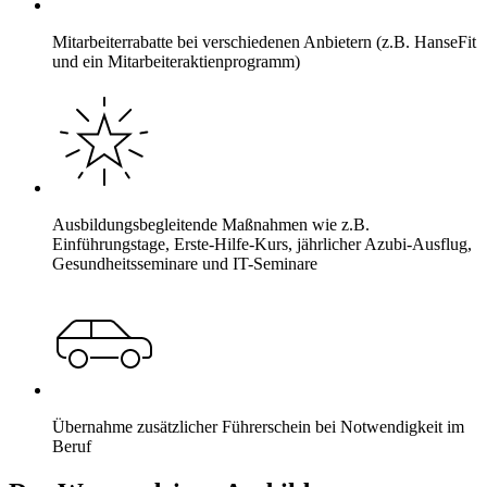
Mitarbeiterrabatte bei verschiedenen Anbietern (z.B. HanseFit
und ein Mitarbeiteraktienprogramm)
Ausbildungsbegleitende Maßnahmen wie z.B.
Einführungstage, Erste-Hilfe-Kurs, jährlicher Azubi-Ausflug,
Gesundheitsseminare und IT-Seminare
Übernahme zusätzlicher Führerschein bei Notwendigkeit im
Beruf