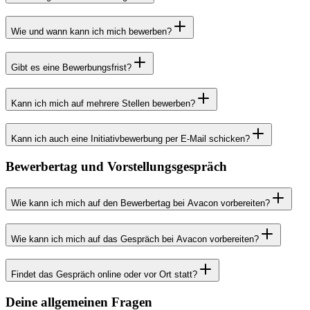
Wie und wann kann ich mich bewerben?
Gibt es eine Bewerbungsfrist?
Kann ich mich auf mehrere Stellen bewerben?
Kann ich auch eine Initiativbewerbung per E-Mail schicken?
Bewerbertag und Vorstellungsgespräch
Wie kann ich mich auf den Bewerbertag bei Avacon vorbereiten?
Wie kann ich mich auf das Gespräch bei Avacon vorbereiten?
Findet das Gespräch online oder vor Ort statt?
Deine allgemeinen Fragen