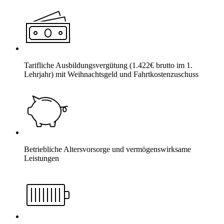
Tarifliche Ausbildungsvergütung (1.422€ brutto im 1.
Lehrjahr) mit Weihnachtsgeld und Fahrtkostenzuschuss
Betriebliche Altersvorsorge und vermögenswirksame
Leistungen