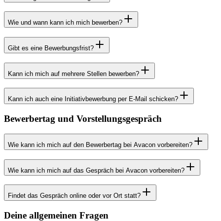
Wie und wann kann ich mich bewerben?
Gibt es eine Bewerbungsfrist?
Kann ich mich auf mehrere Stellen bewerben?
Kann ich auch eine Initiativbewerbung per E-Mail schicken?
Bewerbertag und Vorstellungsgespräch
Wie kann ich mich auf den Bewerbertag bei Avacon vorbereiten?
Wie kann ich mich auf das Gespräch bei Avacon vorbereiten?
Findet das Gespräch online oder vor Ort statt?
Deine allgemeinen Fragen