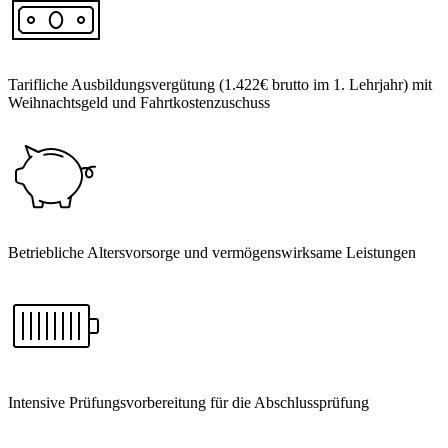
Tarifliche Ausbildungsvergütung (1.422€ brutto im 1. Lehrjahr) mit
Weihnachtsgeld und Fahrtkostenzuschuss
Betriebliche Altersvorsorge und vermögenswirksame Leistungen
Intensive Prüfungsvorbereitung für die Abschlussprüfung