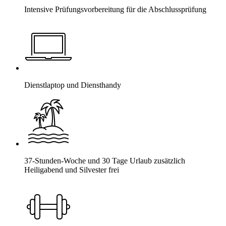
Intensive Prüfungsvorbereitung für die Abschlussprüfung
Dienstlaptop und Diensthandy
37-Stunden-Woche und 30 Tage Urlaub zusätzlich
Heiligabend und Silvester frei