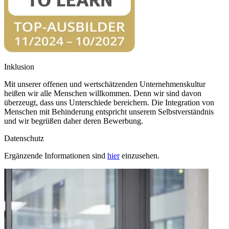
Inklusion
Mit unserer offenen und wertschätzenden Unternehmenskultur
heißen wir alle Menschen willkommen. Denn wir sind davon
überzeugt, dass uns Unterschiede bereichern. Die Integration von
Menschen mit Behinderung entspricht unserem Selbstverständnis
und wir begrüßen daher deren Bewerbung.
Datenschutz
Ergänzende Informationen sind
hier
einzusehen.