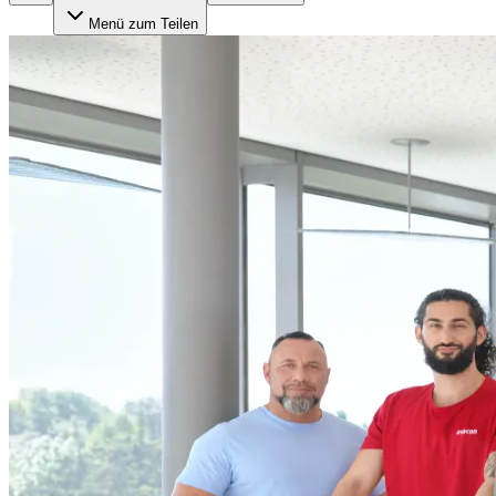
Menü zum Teilen