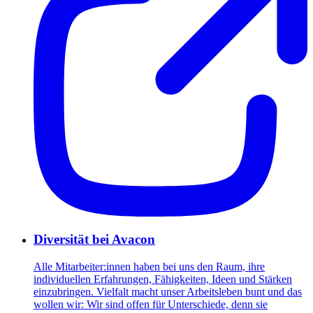
Diversität bei Avacon
Alle Mitarbeiter:innen haben bei uns den Raum, ihre
individuellen Erfahrungen, Fähigkeiten, Ideen und Stärken
einzubringen. Vielfalt macht unser Arbeitsleben bunt und das
wollen wir: Wir sind offen für Unterschiede, denn sie