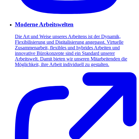
Moderne Arbeitswelten
Die Art und Weise unseres Arbeitens ist der Dynamik,
Flexibilisierung und Digitalisierung angepasst. Virtuelle
Zusammenarbeit, flexibles und hybrides Arbeiten und
innovative Bürokonzepte sind ein Standard unserer
Arbeitswelt. Damit bieten wir unseren Mitarbeitenden die
Möglichkeit, ihre Arbeit individuell zu gestalten.