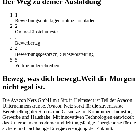
Der Weg zu deiner Ausbildung
1
Bewerbungsunterlagen online hochladen
2
Online-Einstellungstest
3
Bewerbertag
4
Bewerbungsgespräch, Selbstvorstellung
5
Vertrag unterschreiben
Beweg, was dich bewegt.
Weil dir Morgen
nicht egal ist.
Die Avacon Netz GmbH mit Sitz in Helmstedt ist Teil der Avacon-
Unternehmensgruppe. Avacon Netz sorgt für die zuverlässige
Bereitstellung der Strom- und Gasnetze für Kommunen, Industrie,
Gewerbe und Haushalte. Mit innovativen Technologien entwickelt
das Unternehmen moderne und leistungsfähige Energienetze für die
sichere und nachhaltige Energieversorgung der Zukunft.