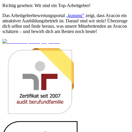
Richtig gesehen: Wir sind ein Top-Arbeitgeber!
Das Arbeitgeberbewertungsportal
„kununu”
zeigt, dass Avacon ein
attraktiver
Ausbildungsbetrieb
ist. Darauf sind wir stolz! Überzeuge
dich selbst und finde heraus, was unsere Mitarbeitenden an Avacon
schätzen – und bewirb dich am Besten noch heute!