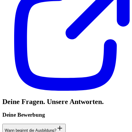
Deine Fragen. Unsere Antworten.
Deine Bewerbung
Wann beginnt die Ausbildung?