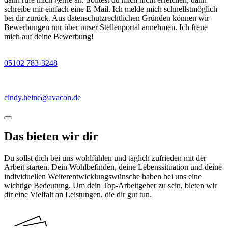
schreibe mir einfach eine E-Mail. Ich melde mich schnellstmöglich
bei dir zurück. Aus datenschutzrechtlichen Gründen können wir
Bewerbungen nur über unser Stellenportal annehmen. Ich freue
mich auf deine Bewerbung!
05102 783-3248
cindy.heine@avacon.de
Das bieten wir dir
Du sollst dich bei uns wohlfühlen und täglich zufrieden mit der
Arbeit starten. Dein Wohlbefinden, deine Lebenssituation und deine
individuellen Weiterentwicklungswünsche haben bei uns eine
wichtige Bedeutung. Um dein Top-Arbeitgeber zu sein, bieten wir
dir eine Vielfalt an Leistungen, die dir gut tun.