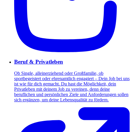
Beruf & Privatleben
Ob Single, alleinerziehend oder Großfamilie, ob
sportbegeistert oder ehrenamtlich engagiert – Dein Job bei uns
ist wie für dich gemacht. Du hast die Möglichkeit, dein
Privatleben mit deinem Job zu vereinen, denn deine
beruflichen und persönlichen Ziele und Anforderungen sollen
sich ergänzen, um deine Lebensqualität zu fördern.