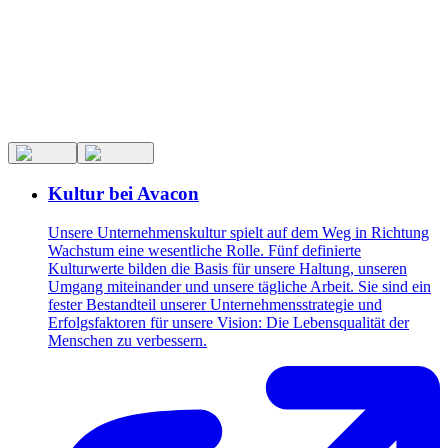
Kultur bei Avacon
Unsere Unternehmenskultur spielt auf dem Weg in Richtung
Wachstum eine wesentliche Rolle. Fünf definierte
Kulturwerte bilden die Basis für unsere Haltung, unseren
Umgang miteinander und unsere tägliche Arbeit. Sie sind ein
fester Bestandteil unserer Unternehmensstrategie und
Erfolgsfaktoren für unsere Vision: Die Lebensqualität der
Menschen zu verbessern.