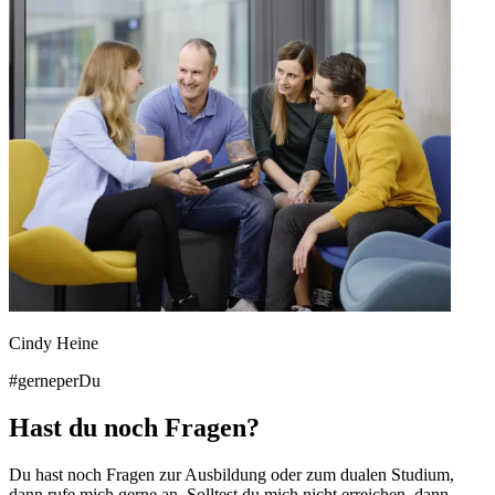
Cindy Heine
#gerneperDu
Hast du noch Fragen?
Du hast noch Fragen zur Ausbildung oder zum dualen Studium,
dann rufe mich gerne an. Solltest du mich nicht erreichen, dann