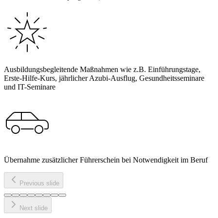
Ausbildungsbegleitende Maßnahmen wie z.B. Einführungstage,
Erste-Hilfe-Kurs, jährlicher Azubi-Ausflug, Gesundheitsseminare
und IT-Seminare
Übernahme zusätzlicher Führerschein bei Notwendigkeit im Beruf
Previous slide
Next slide