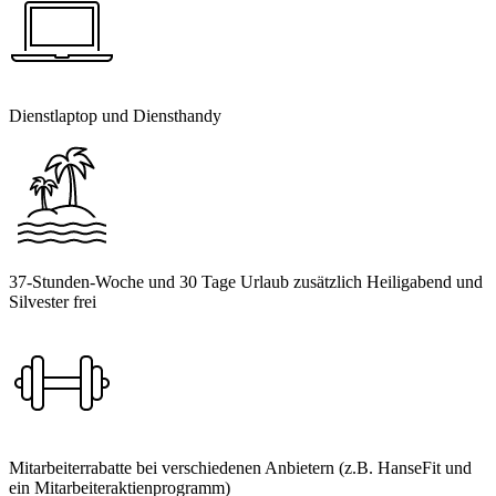
Dienstlaptop und Diensthandy
37-Stunden-Woche und 30 Tage Urlaub zusätzlich Heiligabend und
Silvester frei
Mitarbeiterrabatte bei verschiedenen Anbietern (z.B. HanseFit und
ein Mitarbeiteraktienprogramm)