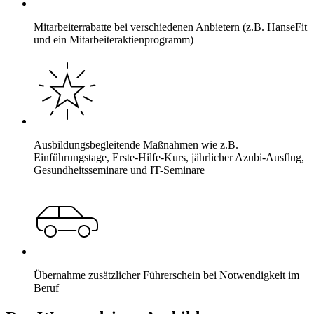
Mitarbeiterrabatte bei verschiedenen Anbietern (z.B. HanseFit
und ein Mitarbeiteraktienprogramm)
Ausbildungsbegleitende Maßnahmen wie z.B.
Einführungstage, Erste-Hilfe-Kurs, jährlicher Azubi-Ausflug,
Gesundheitsseminare und IT-Seminare
Übernahme zusätzlicher Führerschein bei Notwendigkeit im
Beruf