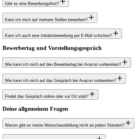
Gibt es eine Bewerbungsfrist?
Kann ich mich auf mehrere Stellen bewerben?
Kann ich auch eine Initiativbewerbung per E-Mail schicken?
Bewerbertag und Vorstellungsgespräch
Wie kann ich mich auf den Bewerbertag bei Avacon vorbereiten?
Wie kann ich mich auf das Gespräch bei Avacon vorbereiten?
Findet das Gespräch online oder vor Ort statt?
Deine allgemeinen Fragen
Warum gibt es meine Wunschausbildung nicht an jedem Standort?