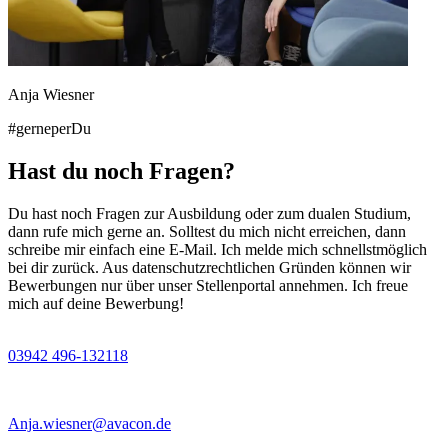
Anja Wiesner
#gerneperDu
Hast du noch Fragen?
Du hast noch Fragen zur Ausbildung oder zum dualen Studium,
dann rufe mich gerne an. Solltest du mich nicht erreichen, dann
schreibe mir einfach eine E-Mail. Ich melde mich schnellstmöglich
bei dir zurück. Aus datenschutzrechtlichen Gründen können wir
Bewerbungen nur über unser Stellenportal annehmen. Ich freue
mich auf deine Bewerbung!
03942 496-132118
Anja.wiesner@avacon.de