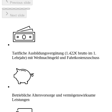
Previous slide
Next slide
Tarifliche Ausbildungsvergütung (1.422€ brutto im 1.
Lehrjahr) mit Weihnachtsgeld und Fahrtkostenzuschuss
Betriebliche Altersvorsorge und vermögenswirksame
Leistungen