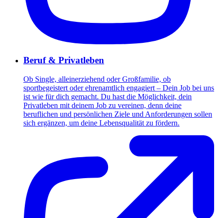
Beruf & Privatleben
Ob Single, alleinerziehend oder Großfamilie, ob
sportbegeistert oder ehrenamtlich engagiert – Dein Job bei uns
ist wie für dich gemacht. Du hast die Möglichkeit, dein
Privatleben mit deinem Job zu vereinen, denn deine
beruflichen und persönlichen Ziele und Anforderungen sollen
sich ergänzen, um deine Lebensqualität zu fördern.