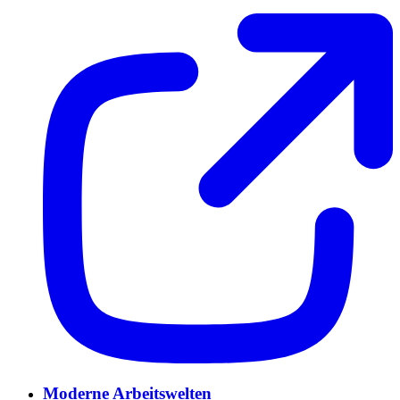
Moderne Arbeitswelten