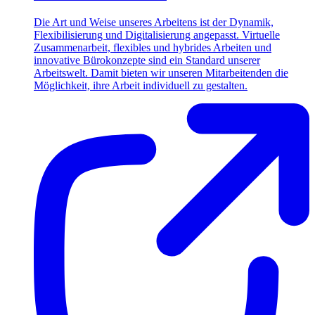
Die Art und Weise unseres Arbeitens ist der Dynamik,
Flexibilisierung und Digitalisierung angepasst. Virtuelle
Zusammenarbeit, flexibles und hybrides Arbeiten und
innovative Bürokonzepte sind ein Standard unserer
Arbeitswelt. Damit bieten wir unseren Mitarbeitenden die
Möglichkeit, ihre Arbeit individuell zu gestalten.