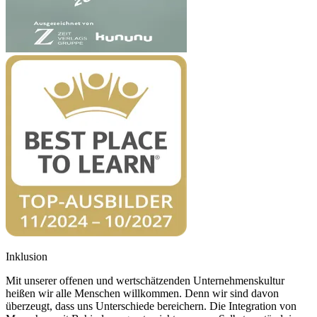
Inklusion
Mit unserer offenen und wertschätzenden Unternehmenskultur
heißen wir alle Menschen willkommen. Denn wir sind davon
überzeugt, dass uns Unterschiede bereichern. Die Integration von