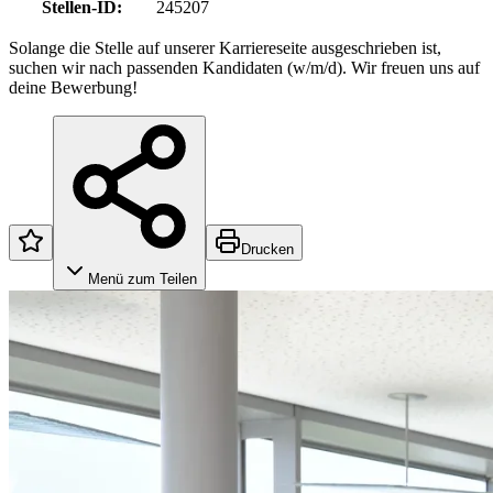
Stellen-ID
:
245207
Solange die Stelle auf unserer Karriereseite ausgeschrieben ist,
suchen wir nach passenden Kandidaten (w/m/d). Wir freuen uns auf
deine Bewerbung!
Drucken
Menü zum Teilen