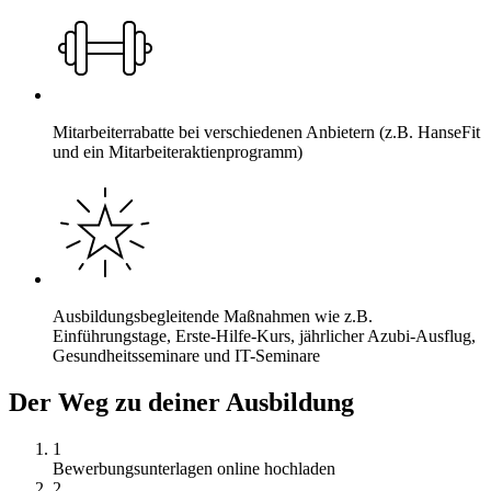
Mitarbeiterrabatte bei verschiedenen Anbietern (z.B. HanseFit
und ein Mitarbeiteraktienprogramm)
Ausbildungsbegleitende Maßnahmen wie z.B.
Einführungstage, Erste-Hilfe-Kurs, jährlicher Azubi-Ausflug,
Gesundheitsseminare und IT-Seminare
Der Weg zu deiner Ausbildung
1
Bewerbungsunterlagen online hochladen
2