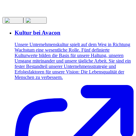
Kultur bei Avacon
Unsere Unternehmenskultur spielt auf dem Weg in Richtung
Wachstum eine wesentliche Rolle. Fünf definierte
Kulturwerte bilden die Basis für unsere Haltung, unseren
Umgang miteinander und unsere tägliche Arbeit. Sie sind ein
fester Bestandteil unserer Unternehmensstrategie und
Erfolgsfaktoren für unsere Vision: Die Lebensqualität der
Menschen zu verbessern.