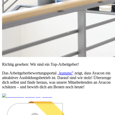
Richtig gesehen: Wir sind ein Top-Arbeitgeber!
Das Arbeitgeberbewertungsportal
„kununu”
zeigt, dass Avacon ein
attraktiver
Ausbildungsbetrieb
ist. Darauf sind wir stolz! Überzeuge
dich selbst und finde heraus, was unsere Mitarbeitenden an Avacon
schätzen – und bewirb dich am Besten noch heute!