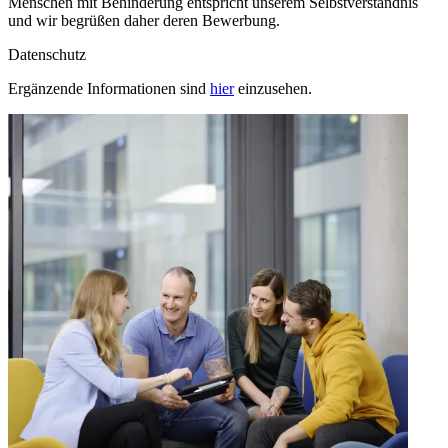
Menschen mit Behinderung entspricht unserem Selbstverständnis
und wir begrüßen daher deren Bewerbung.
Datenschutz
Ergänzende Informationen sind
hier
einzusehen.