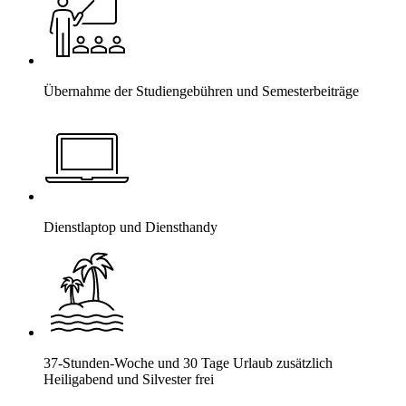
Übernahme der Studiengebühren und Semesterbeiträge
Dienstlaptop und Diensthandy
37-Stunden-Woche und 30 Tage Urlaub zusätzlich
Heiligabend und Silvester frei