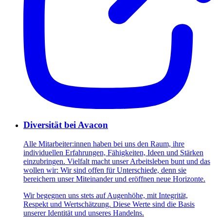
Diversität bei Avacon
Alle Mitarbeiter:innen haben bei uns den Raum, ihre
individuellen Erfahrungen, Fähigkeiten, Ideen und Stärken
einzubringen. Vielfalt macht unser Arbeitsleben bunt und das
wollen wir: Wir sind offen für Unterschiede, denn sie
bereichern unser Miteinander und eröffnen neue Horizonte.
Wir begegnen uns stets auf Augenhöhe, mit Integrität,
Respekt und Wertschätzung. Diese Werte sind die Basis
unserer Identität und unseres Handelns.