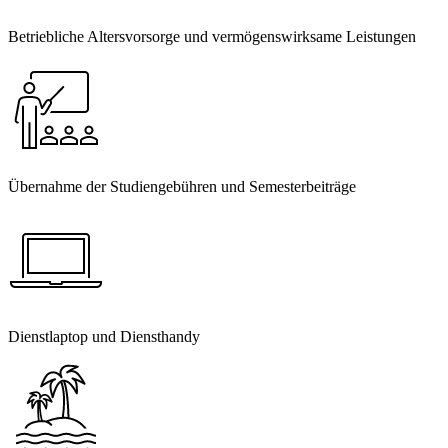
Betriebliche Altersvorsorge und vermögenswirksame Leistungen
Übernahme der Studiengebühren und Semesterbeiträge
Dienstlaptop und Diensthandy