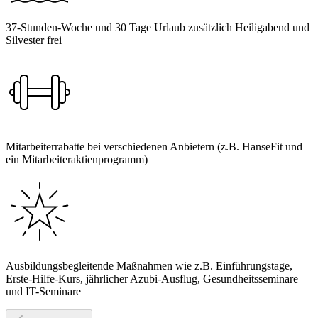
37-Stunden-Woche und 30 Tage Urlaub zusätzlich Heiligabend und
Silvester frei
Mitarbeiterrabatte bei verschiedenen Anbietern (z.B. HanseFit und
ein Mitarbeiteraktienprogramm)
Ausbildungsbegleitende Maßnahmen wie z.B. Einführungstage,
Erste-Hilfe-Kurs, jährlicher Azubi-Ausflug, Gesundheitsseminare
und IT-Seminare