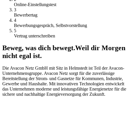
Online-Einstellungstest
3
Bewerbertag
4
Bewerbungsgespräch, Selbstvorstellung
5
Vertrag unterschreiben
Beweg, was dich bewegt.
Weil dir Morgen
nicht egal ist.
Die Avacon Netz GmbH mit Sitz in Helmstedt ist Teil der Avacon-
Unternehmensgruppe. Avacon Netz sorgt für die zuverlässige
Bereitstellung der Strom- und Gasnetze für Kommunen, Industrie,
Gewerbe und Haushalte. Mit innovativen Technologien entwickelt
das Unternehmen moderne und leistungsfähige Energienetze für die
sichere und nachhaltige Energieversorgung der Zukunft.