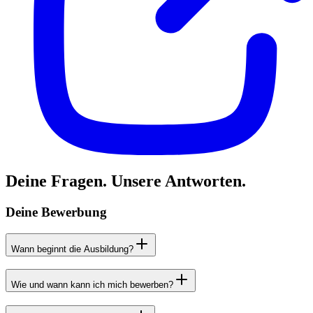
Deine Fragen. Unsere Antworten.
Deine Bewerbung
Wann beginnt die Ausbildung?
Wie und wann kann ich mich bewerben?