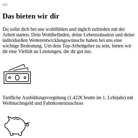
Das bieten wir dir
Du sollst dich bei uns wohlfühlen und täglich zufrieden mit der
Arbeit starten. Dein Wohlbefinden, deine Lebenssituation und deine
individuellen Weiterentwicklungswünsche haben bei uns eine
wichtige Bedeutung. Um dein Top-Arbeitgeber zu sein, bieten wir
dir eine Vielfalt an Leistungen, die dir gut tun.
Tarifliche Ausbildungsvergütung (1.422€ brutto im 1. Lehrjahr) mit
Weihnachtsgeld und Fahrtkostenzuschuss