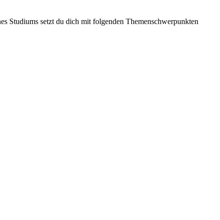
nes Studiums setzt du dich mit folgenden Themenschwerpunkten