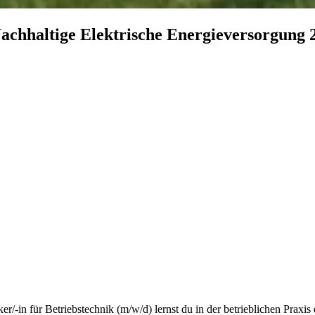
achhaltige
Elektrische
Energieversorgung
er/-in für Betriebstechnik (m/w/d) lernst du in der betrieblichen Prax