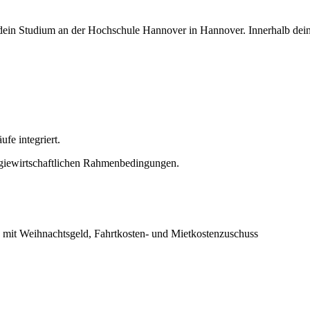
dein Studium an der Hochschule Hannover in Hannover. Innerhalb dei
ufe integriert.
rgiewirtschaftlichen Rahmenbedingungen.
) mit Weihnachtsgeld, Fahrtkosten- und Mietkostenzuschuss