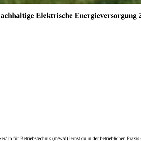
achhaltige
Elektrische
Energieversorgung
er/-in für Betriebstechnik (m/w/d) lernst du in der betrieblichen Prax