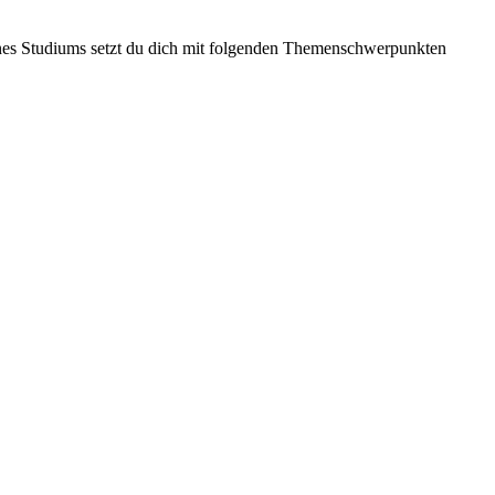
nes Studiums setzt du dich mit folgenden Themenschwerpunkten