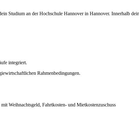
dein Studium an der Hochschule Hannover in Hannover. Innerhalb dei
ufe integriert.
rgiewirtschaftlichen Rahmenbedingungen.
) mit Weihnachtsgeld, Fahrtkosten- und Mietkostenzuschuss