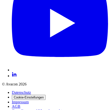
© Avacon 2026
Datenschutz
Cookie-Einstellungen
Impressum
AGB