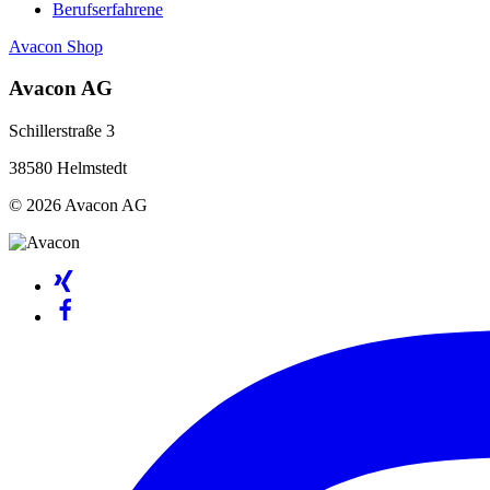
Berufserfahrene
Avacon Shop
Avacon AG
Schillerstraße 3
38580 Helmstedt
© 2026 Avacon AG